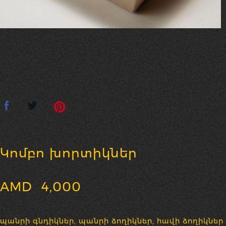
Կոմբո խորտիկներ
AMD
4,000
պանրի գնդիկներ, պանրի ձողիկներ, հավի ձողիկներ