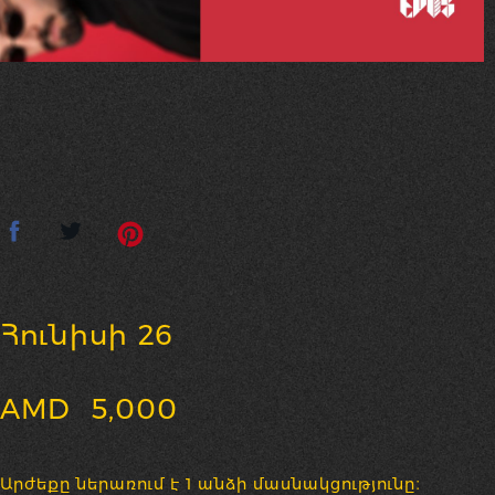
Հունիսի 26
AMD
5,000
Արժեքը ներառում է 1 անձի մասնակցությունը։