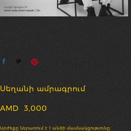
Սեղանի ամրագրում
AMD
3,000
Արժեքը ներառում է 1 անձի մասնակցությունը։